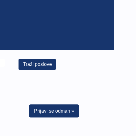
Prijavi se odmah »