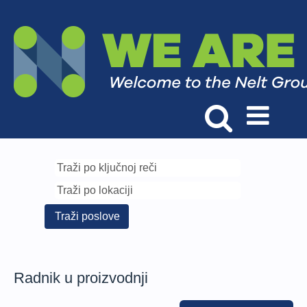
Radnik u proizvodnji